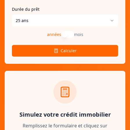
Durée du prêt
25
ans
années
mois
Calculer
Simulez votre crédit immobilier
Remplissez le formulaire et cliquez sur