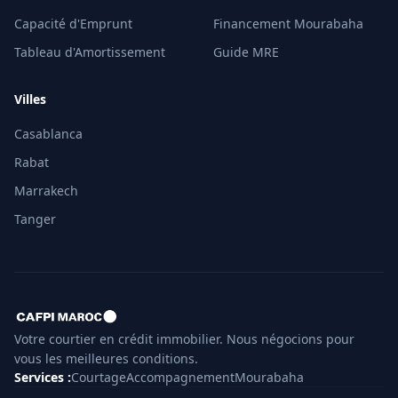
Capacité d'Emprunt
Financement Mourabaha
Tableau d'Amortissement
Guide MRE
Villes
Casablanca
Rabat
Marrakech
Tanger
Votre courtier en crédit immobilier. Nous négocions pour
vous les meilleures conditions.
Services
:
Courtage
Accompagnement
Mourabaha