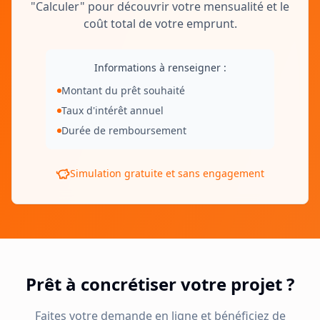
"Calculer" pour découvrir votre mensualité et le
coût total de votre emprunt.
Informations à renseigner :
Montant du prêt souhaité
Taux d'intérêt annuel
Durée de remboursement
Simulation gratuite et sans engagement
Prêt à concrétiser votre projet ?
Faites votre demande en ligne et bénéficiez de