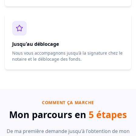
Jusqu'au déblocage
Nous vous accompagnons jusqu'à la signature chez le
notaire et le déblocage des fonds.
COMMENT ÇA MARCHE
Mon parcours en
5 étapes
De ma première demande jusqu'à l'obtention de mon