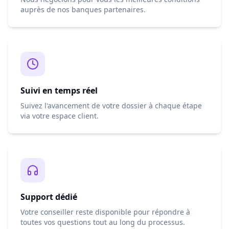
auprès de nos banques partenaires.
Suivi en temps réel
Suivez l'avancement de votre dossier à chaque étape
via votre espace client.
Support dédié
Votre conseiller reste disponible pour répondre à
toutes vos questions tout au long du processus.