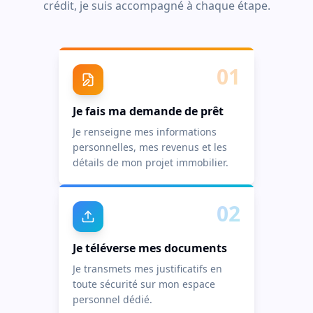
crédit, je suis accompagné à chaque étape.
01
Je fais ma demande de prêt
Je renseigne mes informations
personnelles, mes revenus et les
détails de mon projet immobilier.
02
Je téléverse mes documents
Je transmets mes justificatifs en
toute sécurité sur mon espace
personnel dédié.