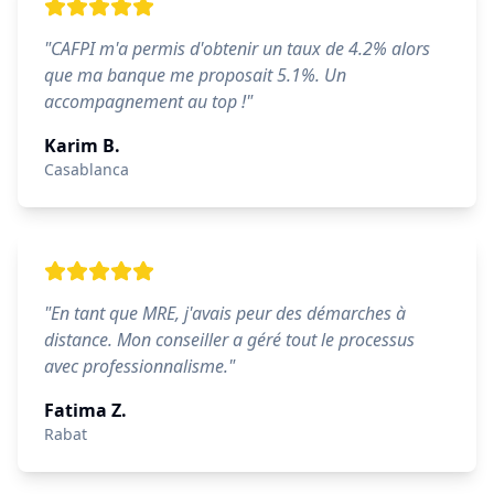
"
CAFPI m'a permis d'obtenir un taux de 4.2% alors
que ma banque me proposait 5.1%. Un
accompagnement au top !
"
Karim B.
Casablanca
"
En tant que MRE, j'avais peur des démarches à
distance. Mon conseiller a géré tout le processus
avec professionnalisme.
"
Fatima Z.
Rabat