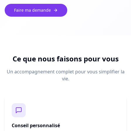
Faire ma demande
Ce que nous faisons pour vous
Un accompagnement complet pour vous simplifier la
vie.
Conseil personnalisé