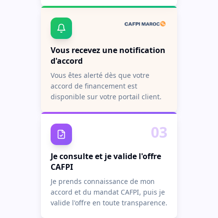
Vous recevez une notification
d'accord
Vous êtes alerté dès que votre
accord de financement est
disponible sur votre portail client.
03
Je consulte et je valide l'offre
CAFPI
Je prends connaissance de mon
accord et du mandat CAFPI, puis je
valide l'offre en toute transparence.