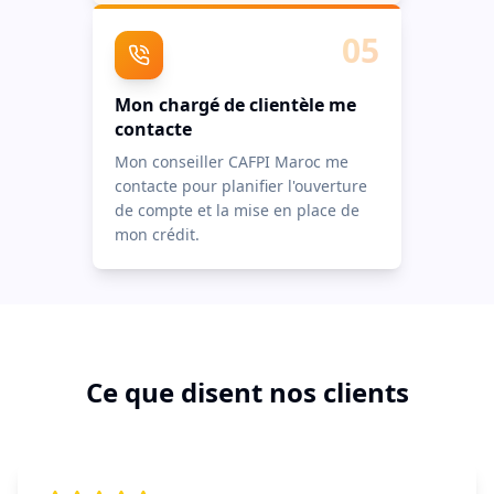
05
Mon chargé de clientèle me
contacte
Mon conseiller CAFPI Maroc me
contacte pour planifier l'ouverture
de compte et la mise en place de
mon crédit.
Ce que disent nos clients