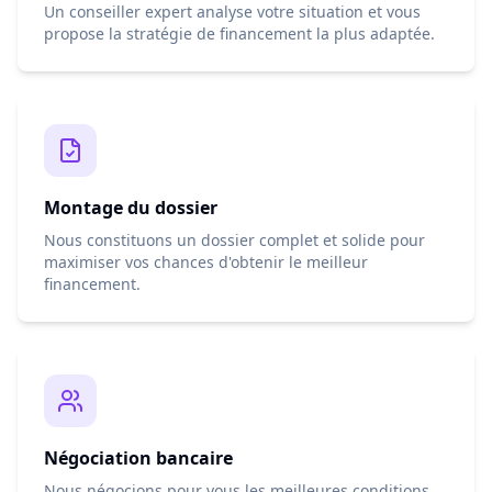
Un conseiller expert analyse votre situation et vous
propose la stratégie de financement la plus adaptée.
Montage du dossier
Nous constituons un dossier complet et solide pour
maximiser vos chances d'obtenir le meilleur
financement.
Négociation bancaire
Nous négocions pour vous les meilleures conditions