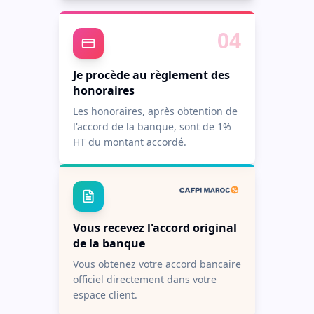
04
Je procède au règlement des
honoraires
Les honoraires, après obtention de
l'accord de la banque, sont de 1%
HT du montant accordé.
Vous recevez l'accord original
de la banque
Vous obtenez votre accord bancaire
officiel directement dans votre
espace client.