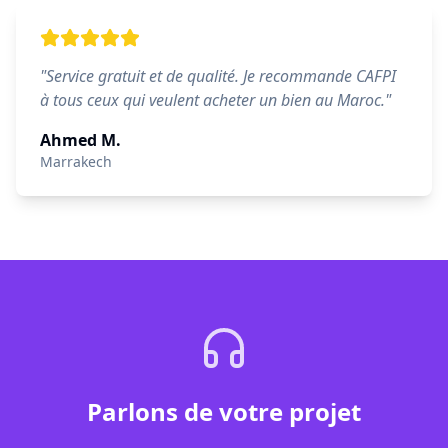
"
Service gratuit et de qualité. Je recommande CAFPI
à tous ceux qui veulent acheter un bien au Maroc.
"
Ahmed M.
Marrakech
Parlons de votre projet