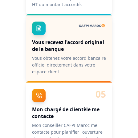
HT du montant accordé.
Vous recevez l'accord original
de la banque
Vous obtenez votre accord bancaire
officiel directement dans votre
espace client.
05
Mon chargé de clientèle me
contacte
Mon conseiller CAFPI Maroc me
contacte pour planifier l'ouverture