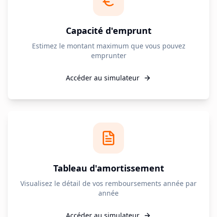
Capacité d'emprunt
Estimez le montant maximum que vous pouvez
emprunter
Accéder au simulateur
Tableau d'amortissement
Visualisez le détail de vos remboursements année par
année
Accéder au simulateur