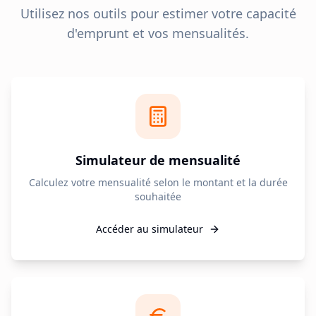
Utilisez nos outils pour estimer votre capacité
d'emprunt et vos mensualités.
Simulateur de mensualité
Calculez votre mensualité selon le montant et la durée
souhaitée
Accéder au simulateur