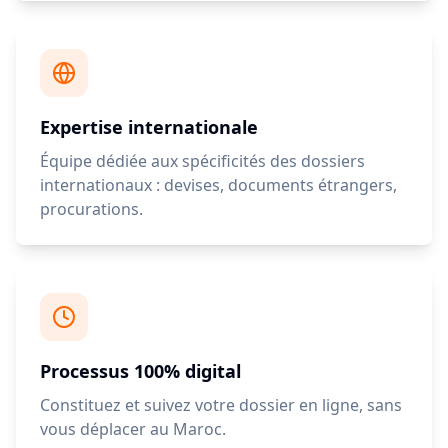
Expertise internationale
Équipe dédiée aux spécificités des dossiers
internationaux : devises, documents étrangers,
procurations.
Processus 100% digital
Constituez et suivez votre dossier en ligne, sans
vous déplacer au Maroc.