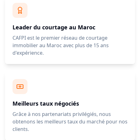
Leader du courtage au Maroc
CAFPI est le premier réseau de courtage
immobilier au Maroc avec plus de 15 ans
d'expérience.
Meilleurs taux négociés
Grâce à nos partenariats privilégiés, nous
obtenons les meilleurs taux du marché pour nos
clients.