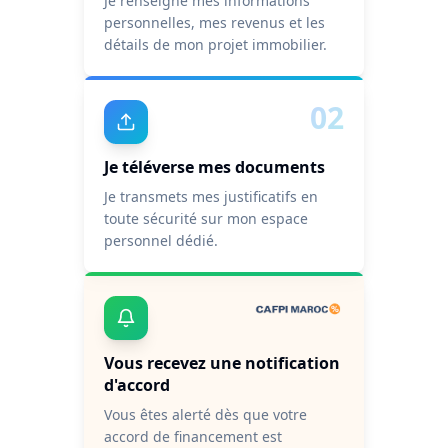
Je renseigne mes informations
personnelles, mes revenus et les
détails de mon projet immobilier.
02
Je téléverse mes documents
Je transmets mes justificatifs en
toute sécurité sur mon espace
personnel dédié.
Vous recevez une notification
d'accord
Vous êtes alerté dès que votre
accord de financement est