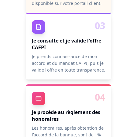
disponible sur votre portail client.
03
Je consulte et je valide l'offre
CAFPI
Je prends connaissance de mon
accord et du mandat CAFPI, puis je
valide l'offre en toute transparence.
04
Je procède au règlement des
honoraires
Les honoraires, après obtention de
l'accord de la banque, sont de 1%