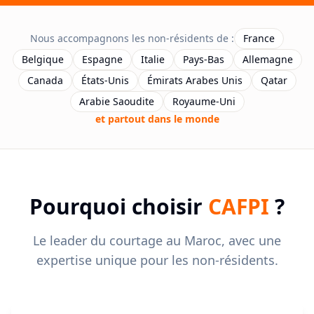
Nous accompagnons les non-résidents de :
France
Belgique
Espagne
Italie
Pays-Bas
Allemagne
Canada
États-Unis
Émirats Arabes Unis
Qatar
Arabie Saoudite
Royaume-Uni
et partout dans le monde
Pourquoi choisir
CAFPI
?
Le leader du courtage au Maroc, avec une
expertise unique pour les non-résidents.