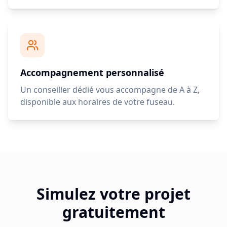
Accompagnement personnalisé
Un conseiller dédié vous accompagne de A à Z,
disponible aux horaires de votre fuseau.
Simulez votre projet
gratuitement