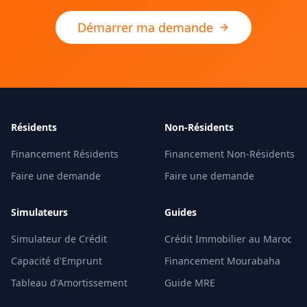
Démarrer ma demande
Résidents
Non-Résidents
Financement Résidents
Financement Non-Résidents
Faire une demande
Faire une demande
Simulateurs
Guides
Simulateur de Crédit
Crédit Immobilier au Maroc
Capacité d'Emprunt
Financement Mourabaha
Tableau d'Amortissement
Guide MRE