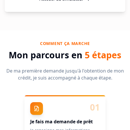
COMMENT ÇA MARCHE
Mon parcours en
5 étapes
De ma première demande jusqu'à l'obtention de mon
crédit, je suis accompagné à chaque étape.
01
Je fais ma demande de prêt