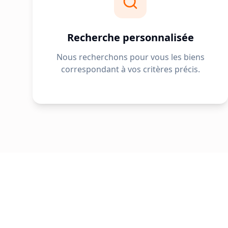
Recherche personnalisée
Nous recherchons pour vous les biens
correspondant à vos critères précis.