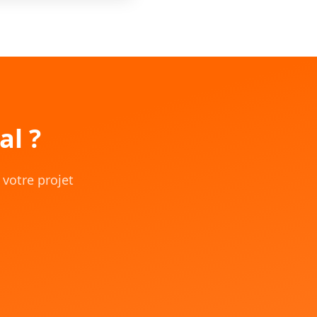
al ?
votre projet