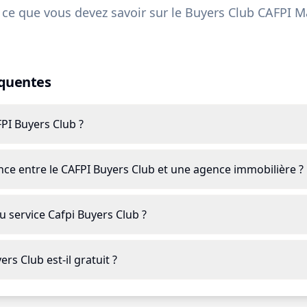
 ce que vous devez savoir sur le Buyers Club CAFPI M
équentes
FPI Buyers Club ?
ence entre le CAFPI Buyers Club et une agence immobilière ?
u service Cafpi Buyers Club ?
rs Club est-il gratuit ?