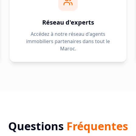
Réseau d'experts
Accédez à notre réseau d'agents
immobiliers partenaires dans tout le
Maroc.
Questions
Fréquentes