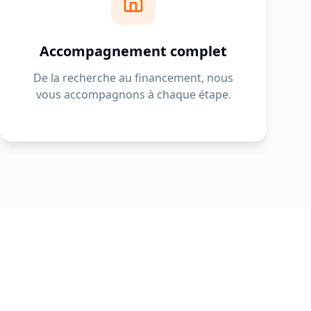
Accompagnement complet
De la recherche au financement, nous
vous accompagnons à chaque étape.