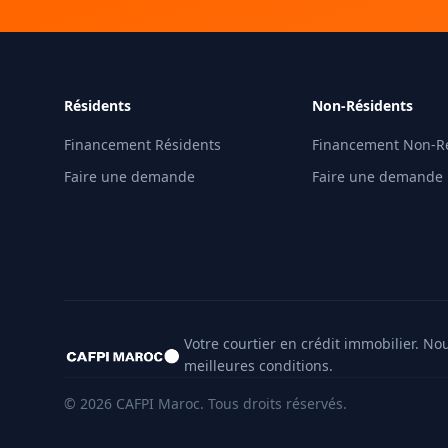
Résidents
Non-Résidents
Financement Résidents
Financement Non-R
Faire une demande
Faire une demande
Votre courtier en crédit immobilier. N
meilleures conditions.
©
2026
CAFPI Maroc.
Tous droits réservés.