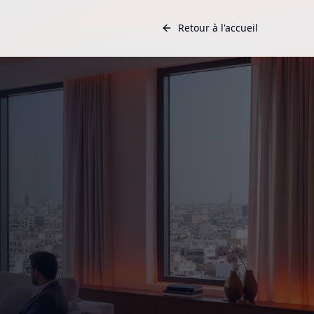
Retour à l'accueil