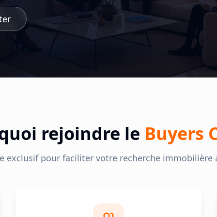
ter
quoi rejoindre le
Buyers 
e exclusif pour faciliter votre recherche immobilière