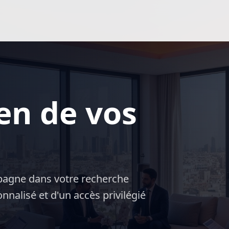
ien de vos
agne dans votre recherche
nnalisé et d'un accès privilégié