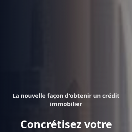
La nouvelle façon d'obtenir un crédit
immobilier
Concrétisez votre