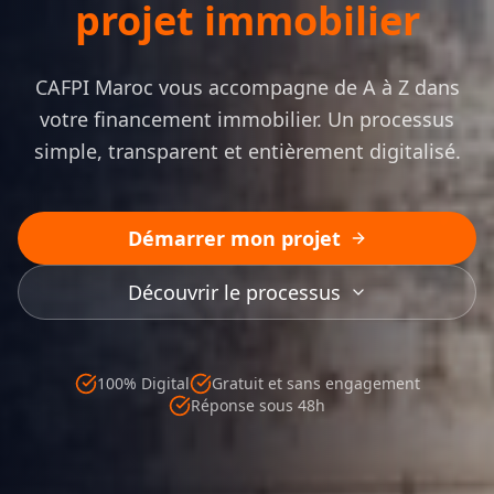
projet immobilier
CAFPI Maroc vous accompagne de A à Z dans
votre financement immobilier. Un processus
simple, transparent et entièrement digitalisé.
Démarrer mon projet
Découvrir le processus
100% Digital
Gratuit et sans engagement
Réponse sous 48h